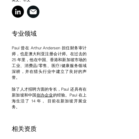
专业领域
Paul 曾在 Arthur Andersen 担任财务审计
师，也是澳大利亚注册会计师。在过去的
25 年里，他在中国、香港和新加坡市场的
工业、消费品/零售、医疗/健康服务领域
深耕，并在猎头行业中建立了良好的声
誉。
除了人才招聘方面的专长，Paul 还具有在
新加坡和中国
创办企业
的经验。Paul 在上
海生活了 14 年， 目前在新加坡开展业
务。
​相关资质